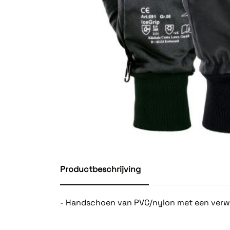
Productbeschrijving
- Handschoen van PVC/nylon met een verw