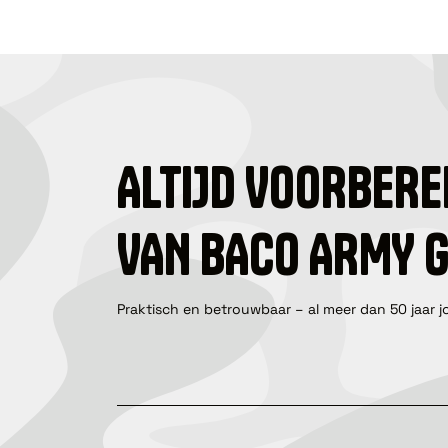
ALTIJD VOORBERE
VAN BACO ARMY 
Praktisch en betrouwbaar – al meer dan 50 jaar j