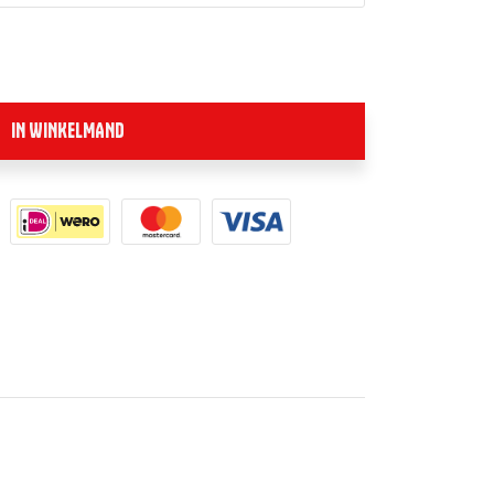
IN WINKELMAND