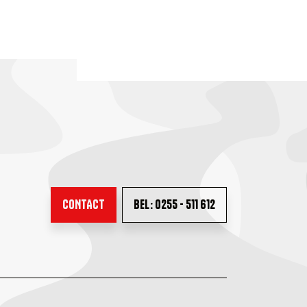
CONTACT
BEL: 0255 - 511 612