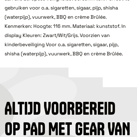
gebruiken voor o.a. sigaretten, sigaar, pijp, shisha
(waterpijp), vuurwerk, BBQ en crème Brûlée.
Kenmerken: Hoogte: 116 mm. Materiaal: kunststof. In
display Kleuren: Zwart/Wit/Grijs. Voorzien van
kinderbeveiliging Voor o.a. sigaretten, sigaar, pijp,
shisha (waterpijp), vuurwerk, BBQ en crème Brûlée.
ALTIJD VOORBEREID
OP PAD MET GEAR VAN