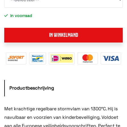
in voorraad
IN WINKELMAND
Productbeschrijving
Met krachtige regelbare stormvlam van 1300°C. Hij is
navulbaar en voorzien van kinderbeveiliging. Voldoet
aan alle Europese veiligheidsvoorschriften. Perfect te