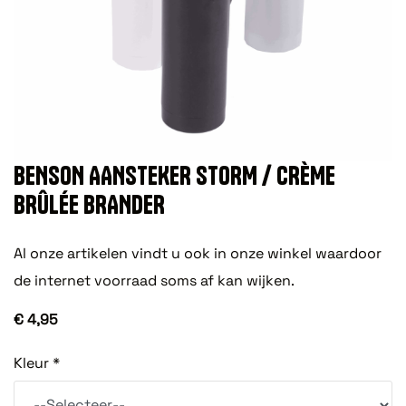
BENSON AANSTEKER STORM / CRÈME
BRÛLÉE BRANDER
Al onze artikelen vindt u ook in onze winkel waardoor
de internet voorraad soms af kan wijken.
€ 4,95
Kleur *