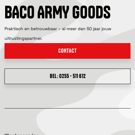
BACO ARMY GOODS
Praktisch en betrouwbaar – al meer dan 50 jaar jouw
uitrustingspartner.
CONTACT
BEL: 0255 - 511 612