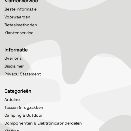
Klantenservice
Bestelinformatie
Voorwaarden
Betaalmethoden
Klantenservice
Informatie
Over ons
Disclaimer
Privacy Statement
Categorieën
Arduino
Tassen & rugzakken
Camping & Outdoor
Componenten & Elektronicaonderdelen