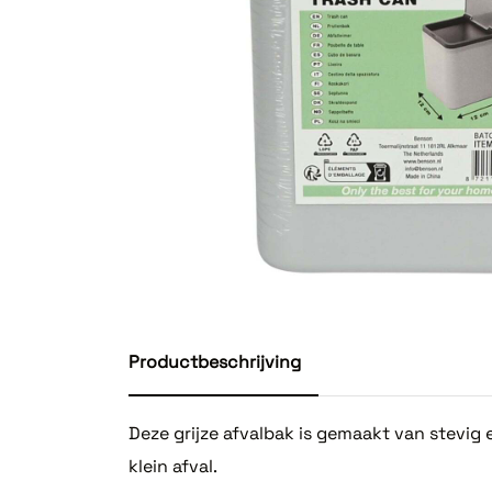
Productbeschrijving
Deze grijze afvalbak is gemaakt van stevig
klein afval.