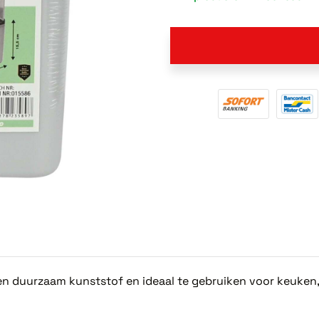
 en duurzaam kunststof en ideaal te gebruiken voor keuken,