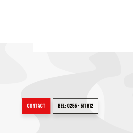
CONTACT
BEL: 0255 - 511 612