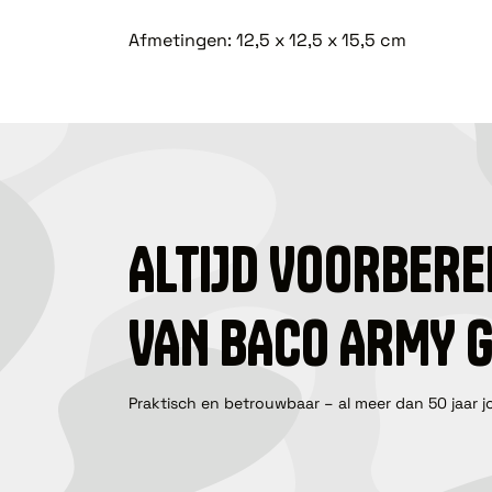
Afmetingen: 12,5 x 12,5 x 15,5 cm
ALTIJD VOORBERE
VAN BACO ARMY 
Praktisch en betrouwbaar – al meer dan 50 jaar j