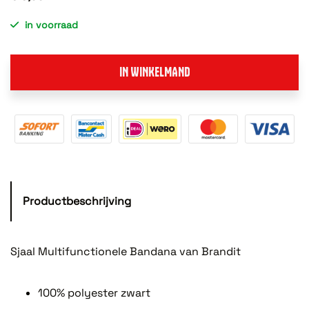
in voorraad
IN WINKELMAND
Productbeschrijving
Sjaal Multifunctionele Bandana van Brandit
100% polyester zwart