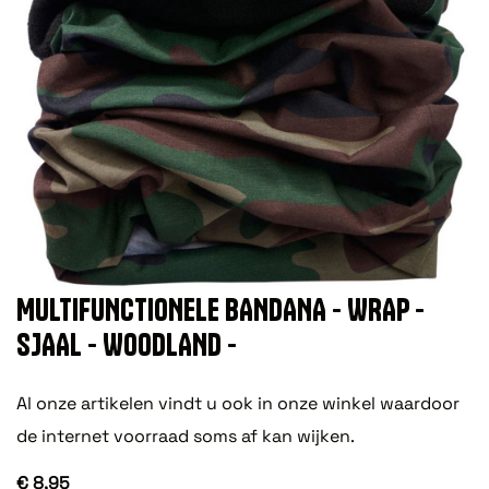
MULTIFUNCTIONELE BANDANA - WRAP -
SJAAL - WOODLAND -
Al onze artikelen vindt u ook in onze winkel waardoor
de internet voorraad soms af kan wijken.
€ 8,95