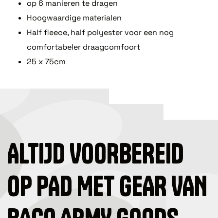
op 6 manieren te dragen
Hoogwaardige materialen
Half fleece, half polyester voor een nog
comfortabeler draagcomfoort
25 x 75cm
ALTIJD VOORBEREID
OP PAD MET GEAR VAN