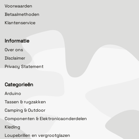
Voorwaarden
Betaalmethoden
Klantenservice
Informatie
Over ons
Disclaimer
Privacy Statement
Categorieën
Arduino
Tassen & rugzakken
Camping & Outdoor
Componenten & Elektronicaonderdelen
Kleding
Loupebrillen en vergrootglazen