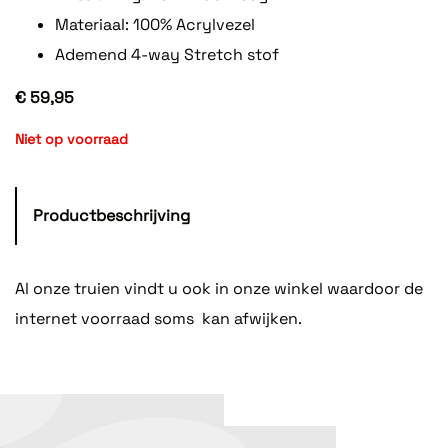
Materiaal: 100% Acrylvezel
Ademend 4-way Stretch stof
€ 59,95
Niet op voorraad
Productbeschrijving
Al onze truien vindt u ook in onze winkel waardoor de
internet voorraad soms kan afwijken.