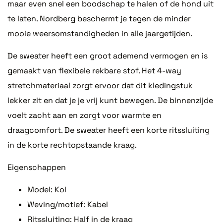
maar even snel een boodschap te halen of de hond uit
te laten. Nordberg beschermt je tegen de minder
mooie weersomstandigheden in alle jaargetijden.
De sweater heeft een groot ademend vermogen en is
gemaakt van flexibele rekbare stof. Het 4-way
stretchmateriaal zorgt ervoor dat dit kledingstuk
lekker zit en dat je je vrij kunt bewegen. De binnenzijde
voelt zacht aan en zorgt voor warmte en
draagcomfort. De sweater heeft een korte ritssluiting
in de korte rechtopstaande kraag.
Eigenschappen
Model: Kol
Weving/motief: Kabel
Ritssluiting: Half in de kraag