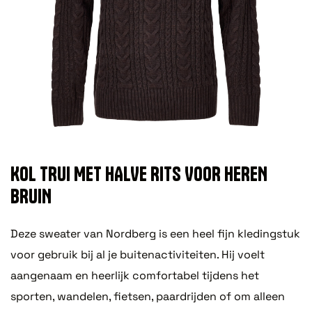
KOL TRUI MET HALVE RITS VOOR HEREN
BRUIN
Deze sweater van Nordberg is een heel fijn kledingstuk
voor gebruik bij al je buitenactiviteiten. Hij voelt
aangenaam en heerlijk comfortabel tijdens het
sporten, wandelen, fietsen, paardrijden of om alleen