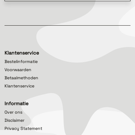
Klantenservice
Bestelinformatie
Voorwaarden
Betaalmethoden
Klantenservice
Informatie
Over ons
Disclaimer
Privacy Statement