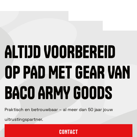
ALTIJD VOORBEREID
OP PAD MET GEAR VAN
BACO ARMY GOODS
Praktisch en betrouwbaar – al meer dan 50 jaar jouw
uitrustingspartner.
CONTACT