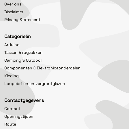
Over ons
Disclaimer
Privacy Statement
Categorieën
Arduino
Tassen & rugzakken
Camping & Outdoor
Componenten & Elektronicaonderdelen
Kleding
Loupebrillen en vergrootglazen
Contactgegevens
Contact
Openingstijden
Route