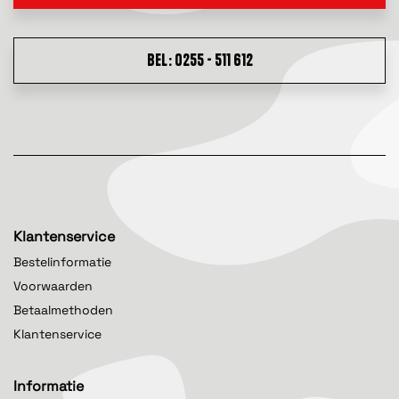
BEL: 0255 - 511 612
Klantenservice
Bestelinformatie
Voorwaarden
Betaalmethoden
Klantenservice
Informatie