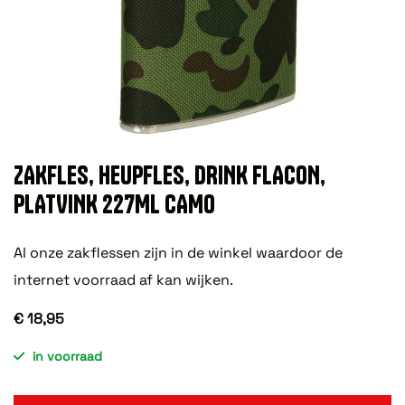
ZAKFLES, HEUPFLES, DRINK FLACON,
PLATVINK 227ML CAMO
Al onze zakflessen zijn in de winkel waardoor de
internet voorraad af kan wijken.
€ 18,95
in voorraad