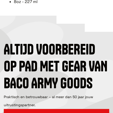
8oz - 227 ml
ALTIJD VOORBEREID
OP PAD MET GEAR VAN
BACO ARMY GOODS
Praktisch en betrouwbaar – al meer dan 50 jaar jouw
uitrustingspartner.