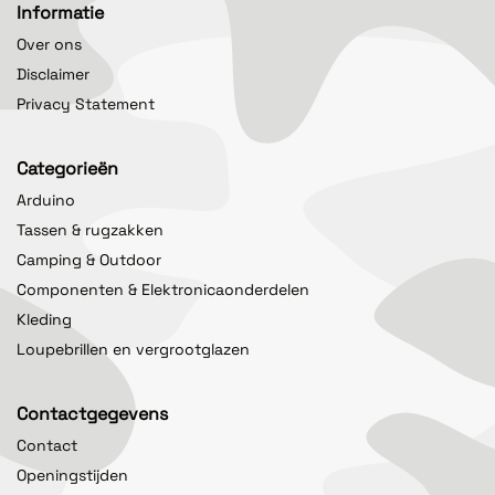
Informatie
Over ons
Disclaimer
Privacy Statement
Categorieën
Arduino
Tassen & rugzakken
Camping & Outdoor
Componenten & Elektronicaonderdelen
Kleding
Loupebrillen en vergrootglazen
Contactgegevens
Contact
Openingstijden