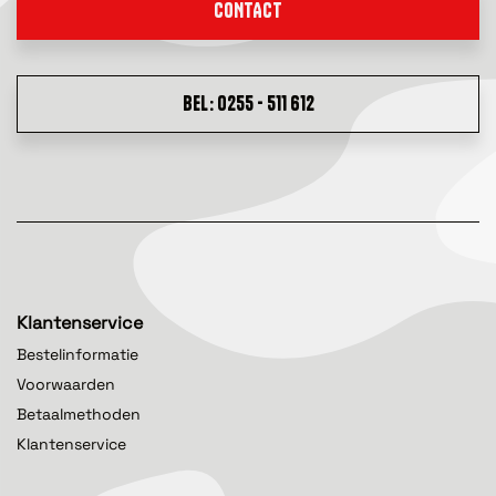
CONTACT
BEL: 0255 - 511 612
Klantenservice
Bestelinformatie
Voorwaarden
Betaalmethoden
Klantenservice