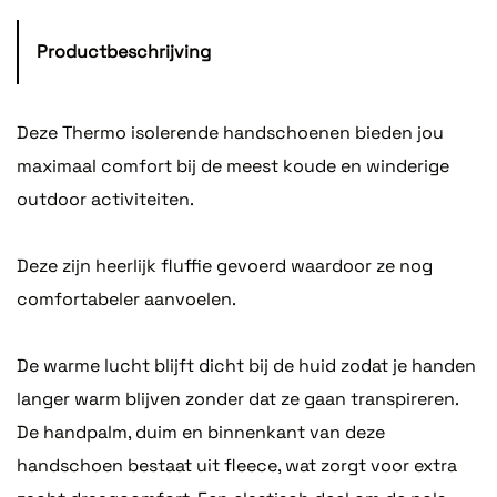
Productbeschrijving
Deze Thermo isolerende handschoenen bieden jou
maximaal comfort bij de meest koude en winderige
outdoor activiteiten.
Deze zijn heerlijk fluffie gevoerd waardoor ze nog
comfortabeler aanvoelen.
De warme lucht blijft dicht bij de huid zodat je handen
langer warm blijven zonder dat ze gaan transpireren.
De handpalm, duim en binnenkant van deze
handschoen bestaat uit fleece, wat zorgt voor extra