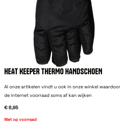
HEAT KEEPER THERMO HANDSCHOEN
Al onze artikelen vindt u ook in onze winkel waardoor
de internet voorraad soms af kan wijken
€ 6,95
Niet op voorraad