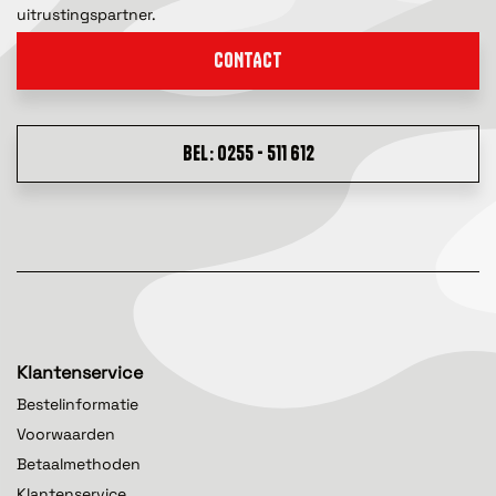
uitrustingspartner.
CONTACT
BEL: 0255 - 511 612
Klantenservice
Bestelinformatie
Voorwaarden
Betaalmethoden
Klantenservice