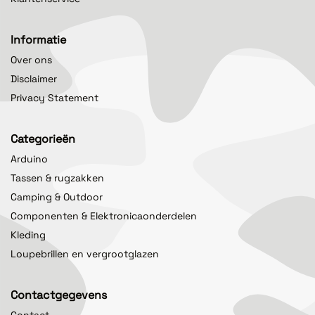
Informatie
Over ons
Disclaimer
Privacy Statement
Categorieën
Arduino
Tassen & rugzakken
Camping & Outdoor
Componenten & Elektronicaonderdelen
Kleding
Loupebrillen en vergrootglazen
Contactgegevens
Contact