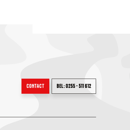
CONTACT
BEL: 0255 - 511 612