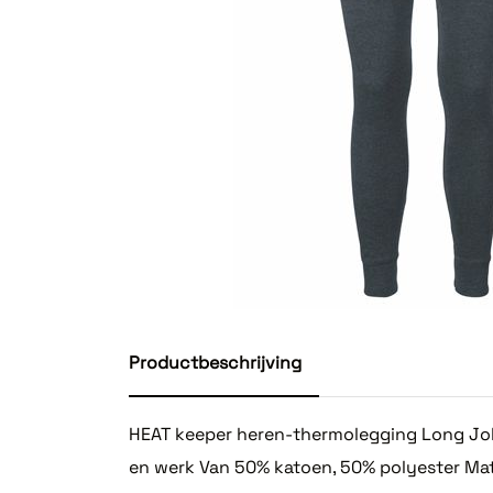
Productbeschrijving
HEAT keeper heren-thermolegging Long Jo
en werk Van 50% katoen, 50% polyester Ma