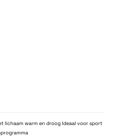
 lichaam warm en droog Ideaal voor sport
asprogramma