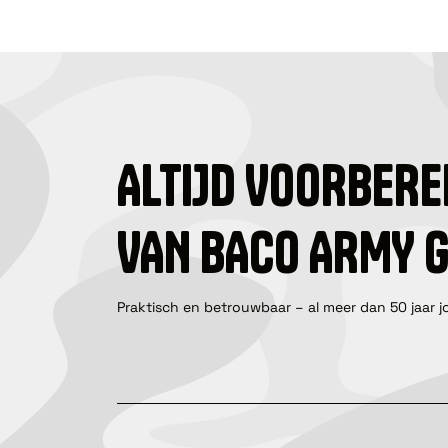
ALTIJD VOORBERE
VAN BACO ARMY 
Praktisch en betrouwbaar – al meer dan 50 jaar j