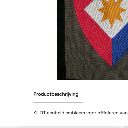
Productbeschrijving
KL DT eenheid embleem voor officieren van d