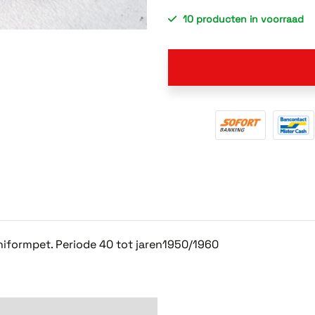
10 producten in voorraad
niformpet. Periode 40 tot jaren1950/1960