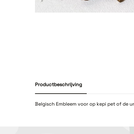
Productbeschrijving
Belgisch Embleem voor op kepi pet of de u