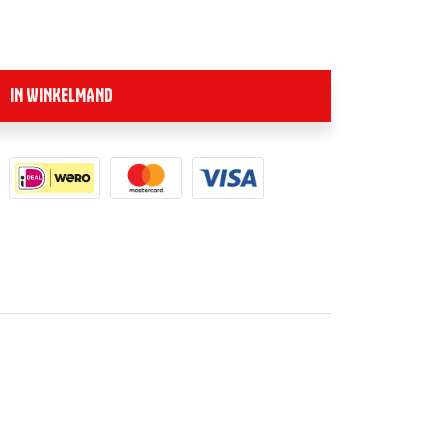
IN WINKELMAND