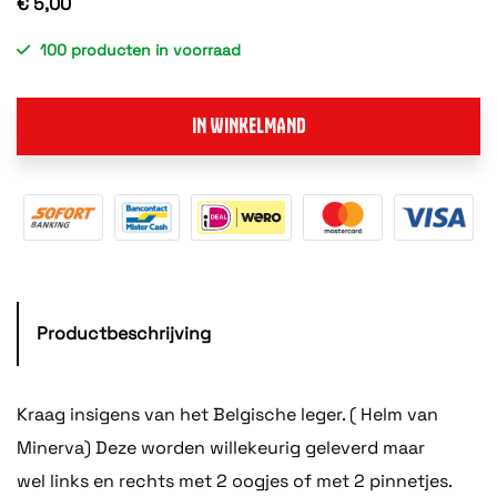
€ 5,00
100 producten in voorraad
IN WINKELMAND
Productbeschrijving
Kraag insigens van het Belgische leger. ( Helm van
Minerva) Deze worden willekeurig geleverd maar
wel links en rechts met 2 oogjes of met 2 pinnetjes.