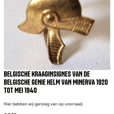
BELGISCHE KRAAGINSIGNES VAN DE
BELGISCHE GENIE HELM VAN MINERVA 1920
TOT MEI 1940
Hier bebben wij genoeg van op voorraad.