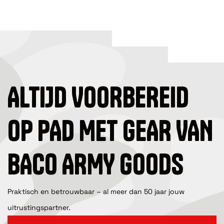
ALTIJD VOORBEREID
OP PAD MET GEAR VAN
BACO ARMY GOODS
Praktisch en betrouwbaar – al meer dan 50 jaar jouw
uitrustingspartner.