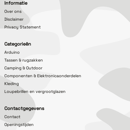
Informatie
Over ons
Disclaimer
Privacy Statement
Categorieën
Arduino
Tassen & rugzakken
Camping & Outdoor
Componenten & Elektronicaonderdelen
Kleding
Loupebrillen en vergrootglazen
Contactgegevens
Contact
Openingstijden