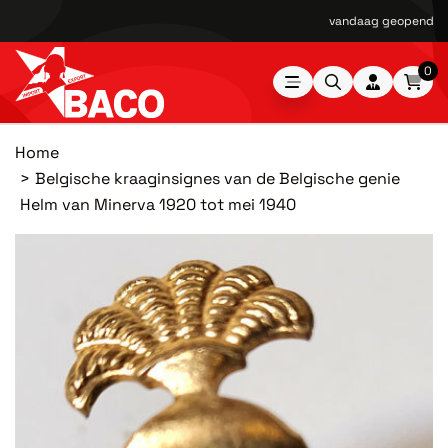
vandaag geopend van
0
Home
Belgische kraaginsignes van de Belgische genie
Helm van Minerva 1920 tot mei 1940