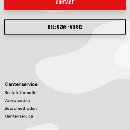
CONTACT
BEL: 0255 - 511 612
Klantenservice
Bestelinformatie
Voorwaarden
Betaalmethoden
Klantenservice