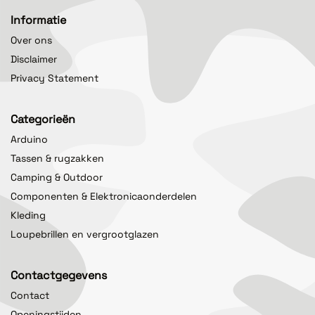
Informatie
Over ons
Disclaimer
Privacy Statement
Categorieën
Arduino
Tassen & rugzakken
Camping & Outdoor
Componenten & Elektronicaonderdelen
Kleding
Loupebrillen en vergrootglazen
Contactgegevens
Contact
Openingstijden