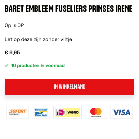
BARET EMBLEEM FUSELIERS PRINSES IRENE
Op is OP
Let op deze zijn zonder viltje
€ 6,95
10 producten in voorraad
IN WINKELMAND