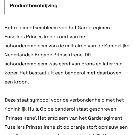
Productbeschrijving
Het regimentsembleem van het Garderegiment
Fuseliers Prinses Irene komt van het
schouderembleem van de militairen van de Koninklijke
Nederlandse Brigade Prinses Irene. Dit
schouderembleem was eerst van brons en later van
koper. Het bestaat uit een banderol met daarboven
een kroon.
Deze staat symbool voor de verbondenheid met het
Koninklijk Huis. Op de banderol staat geschreven
‘Prinses Irene’. Het embleem van het Garderegiment
Fuseliers Prinses Irene zit op oranje stof: opnieuw een