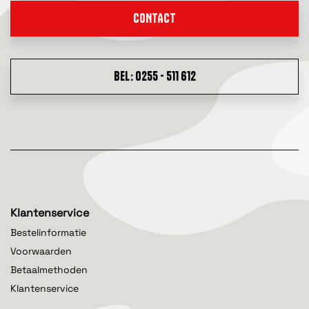
CONTACT
BEL: 0255 - 511 612
Klantenservice
Bestelinformatie
Voorwaarden
Betaalmethoden
Klantenservice