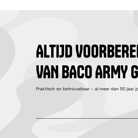
ALTIJD VOORBERE
VAN BACO ARMY 
Praktisch en betrouwbaar – al meer dan 50 jaar j