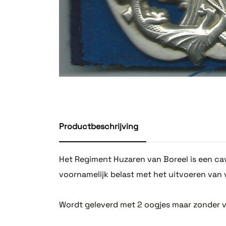
Productbeschrijving
Het Regiment Huzaren van Boreel is een ca
voornamelijk belast met het uitvoeren van
Wordt geleverd met 2 oogjes maar zonder vi