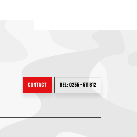
CONTACT
BEL: 0255 - 511 612