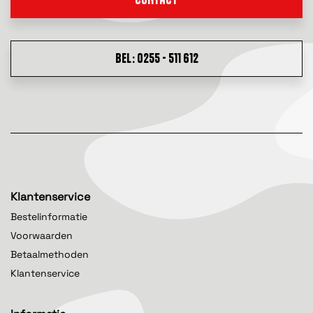
BEL: 0255 - 511 612
Klantenservice
Bestelinformatie
Voorwaarden
Betaalmethoden
Klantenservice