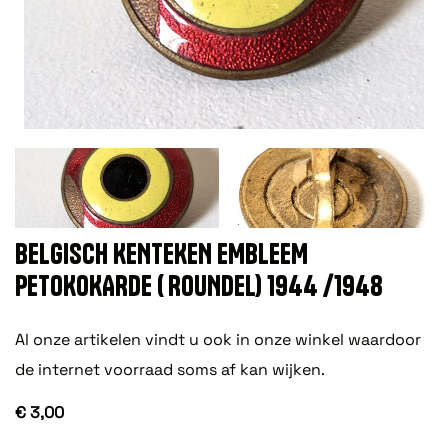
BELGISCH KENTEKEN EMBLEEM
PETOKOKARDE ( ROUNDEL) 1944 /1948
Al onze artikelen vindt u ook in onze winkel waardoor
de internet voorraad soms af kan wijken.
€ 3,00