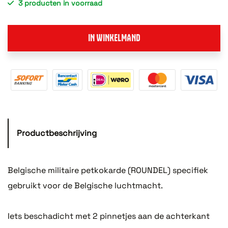
3 producten in voorraad
IN WINKELMAND
Productbeschrijving
Belgische militaire petkokarde (ROUNDEL) specifiek
gebruikt voor de Belgische luchtmacht.
Iets beschadicht met 2 pinnetjes aan de achterkant