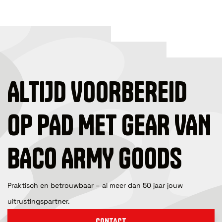
ALTIJD VOORBEREID
OP PAD MET GEAR VAN
BACO ARMY GOODS
Praktisch en betrouwbaar – al meer dan 50 jaar jouw
uitrustingspartner.
CONTACT