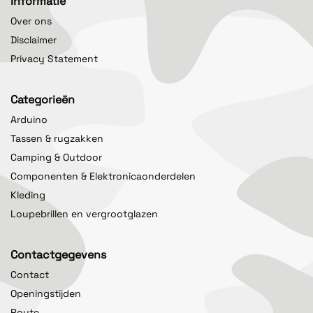
Informatie
Over ons
Disclaimer
Privacy Statement
Categorieën
Arduino
Tassen & rugzakken
Camping & Outdoor
Componenten & Elektronicaonderdelen
Kleding
Loupebrillen en vergrootglazen
Contactgegevens
Contact
Openingstijden
Route