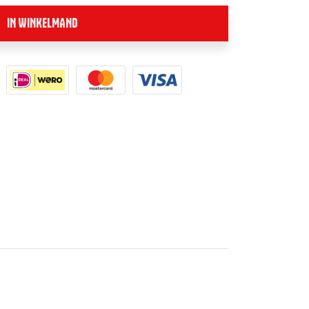
IN WINKELMAND