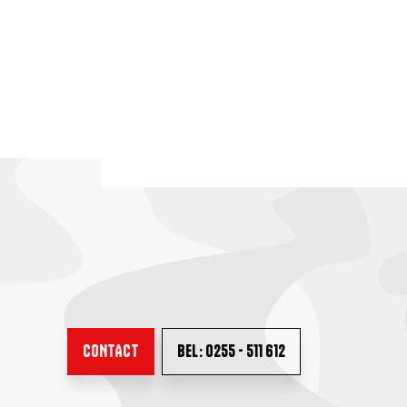
CONTACT
BEL: 0255 - 511 612