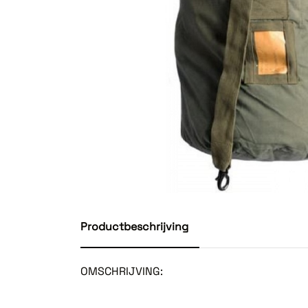
Productbeschrijving
OMSCHRIJVING: