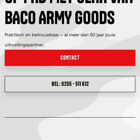
BACO ARMY GOODS
Praktisch en betrouwbaar – al meer dan 50 jaar jouw
uitrustingspartner.
CONTACT
BEL: 0255 - 511 612