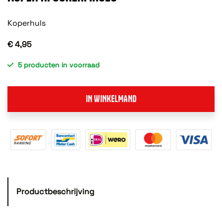
Koperhuls
€ 4,95
5 producten in voorraad
IN WINKELMAND
Productbeschrijving