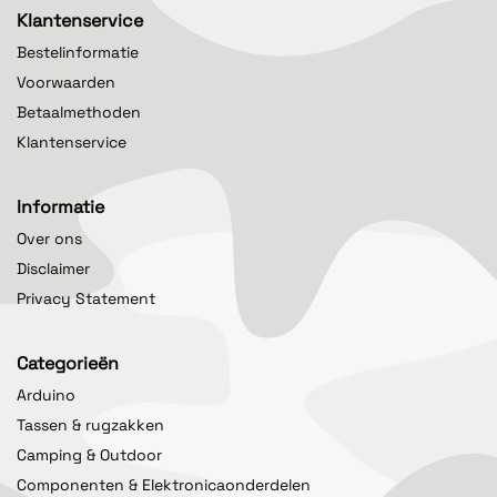
Klantenservice
Bestelinformatie
Voorwaarden
Betaalmethoden
Klantenservice
Informatie
Over ons
Disclaimer
Privacy Statement
Categorieën
Arduino
Tassen & rugzakken
Camping & Outdoor
Componenten & Elektronicaonderdelen