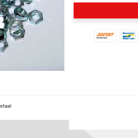
staal