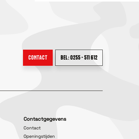
CONTACT
BEL: 0255 - 511 612
Contactgegevens
Contact
Openingstijden