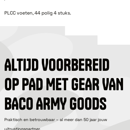
PLCC voeten, 44 polig 4 stuks.
ALTIJD VOORBEREID
OP PAD MET GEAR VAN
BACO ARMY GOODS
Praktisch en betrouwbaar – al meer dan 50 jaar jouw
uitrustingspartner.