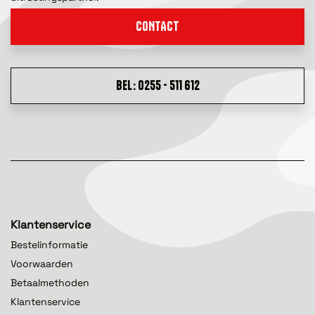
CONTACT
BEL: 0255 - 511 612
Klantenservice
Bestelinformatie
Voorwaarden
Betaalmethoden
Klantenservice