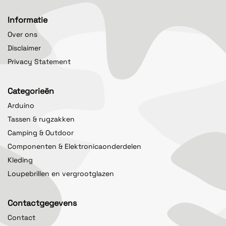
Informatie
Over ons
Disclaimer
Privacy Statement
Categorieën
Arduino
Tassen & rugzakken
Camping & Outdoor
Componenten & Elektronicaonderdelen
Kleding
Loupebrillen en vergrootglazen
Contactgegevens
Contact