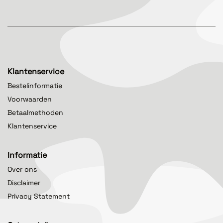
Klantenservice
Bestelinformatie
Voorwaarden
Betaalmethoden
Klantenservice
Informatie
Over ons
Disclaimer
Privacy Statement