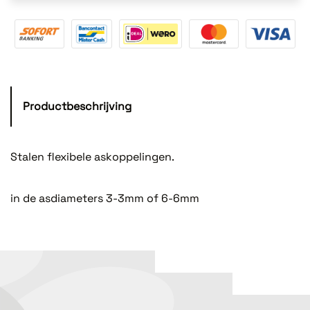
Productbeschrijving
Stalen flexibele askoppelingen.
in de asdiameters 3-3mm of 6-6mm