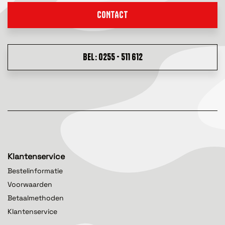
CONTACT
BEL: 0255 - 511 612
Klantenservice
Bestelinformatie
Voorwaarden
Betaalmethoden
Klantenservice