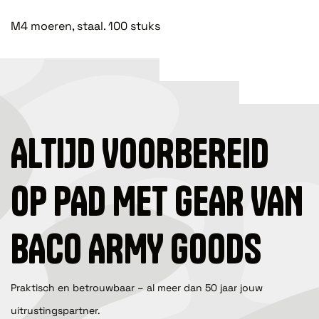
M4 moeren, staal. 100 stuks
ALTIJD VOORBEREID
OP PAD MET GEAR VAN
BACO ARMY GOODS
Praktisch en betrouwbaar – al meer dan 50 jaar jouw
uitrustingspartner.