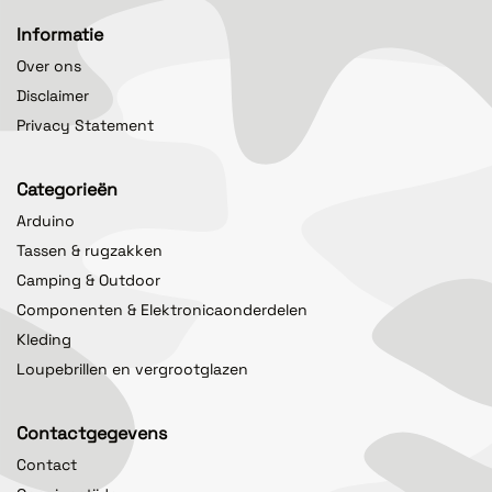
Informatie
Over ons
Disclaimer
Privacy Statement
Categorieën
Arduino
Tassen & rugzakken
Camping & Outdoor
Componenten & Elektronicaonderdelen
Kleding
Loupebrillen en vergrootglazen
Contactgegevens
Contact