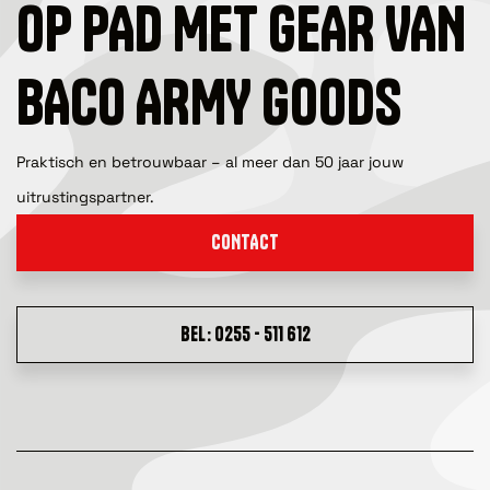
OP PAD MET GEAR VAN
BACO ARMY GOODS
Praktisch en betrouwbaar – al meer dan 50 jaar jouw
uitrustingspartner.
CONTACT
BEL: 0255 - 511 612