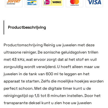
Productbeschrijving
Productomschrijving Reinig uw juwelen met deze
ultrasone reiniger. De sonische geluidsgolven trillen
met 43 kHz, wat ervoor zorgt dat al het stof en vuil
zorgvuldig wordt verwijderd. U hoeft alleen maar uw
juwelen in de tank van 600 ml te leggen en het
apparaat te starten. Zelfs die moeilijke hoekjes worden
perfect schoon. Met de digitale timer kunt u de
reinigingstijd op 1,5 tot 8 minuten instellen. Door het
transparante deksel kunt u zien hoe uw juwelen