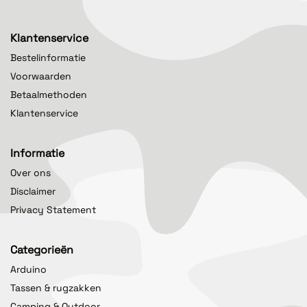
Klantenservice
Bestelinformatie
Voorwaarden
Betaalmethoden
Klantenservice
Informatie
Over ons
Disclaimer
Privacy Statement
Categorieën
Arduino
Tassen & rugzakken
Camping & Outdoor