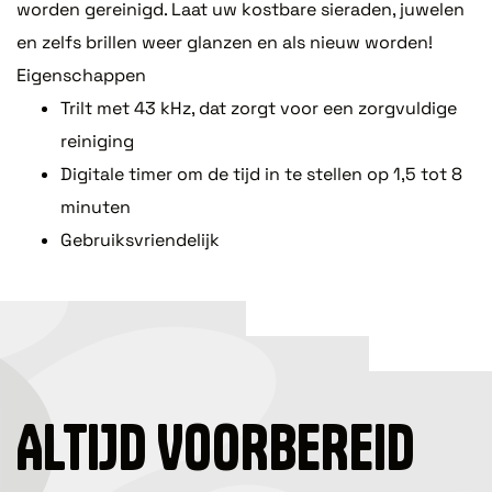
worden gereinigd. Laat uw kostbare sieraden, juwelen
en zelfs brillen weer glanzen en als nieuw worden!
Eigenschappen
Trilt met 43 kHz, dat zorgt voor een zorgvuldige
reiniging
Digitale timer om de tijd in te stellen op 1,5 tot 8
minuten
Gebruiksvriendelijk
ALTIJD VOORBEREID