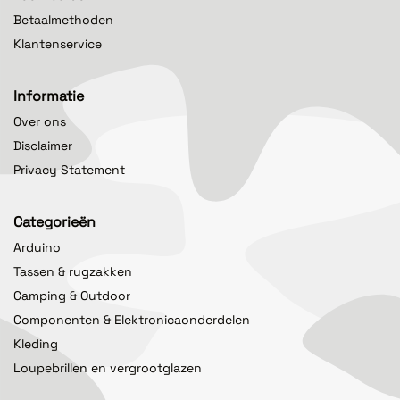
Betaalmethoden
Klantenservice
Informatie
Over ons
Disclaimer
Privacy Statement
Categorieën
Arduino
Tassen & rugzakken
Camping & Outdoor
Componenten & Elektronicaonderdelen
Kleding
Loupebrillen en vergrootglazen