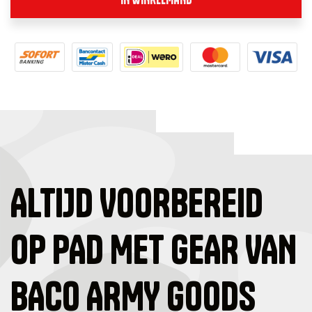
ALTIJD VOORBEREID
OP PAD MET GEAR VAN
BACO ARMY GOODS