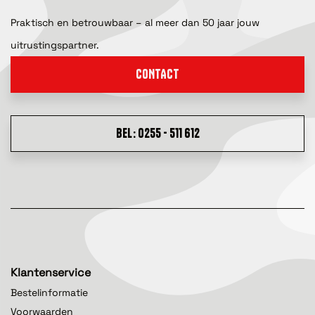
Praktisch en betrouwbaar – al meer dan 50 jaar jouw
uitrustingspartner.
CONTACT
BEL: 0255 - 511 612
Klantenservice
Bestelinformatie
Voorwaarden