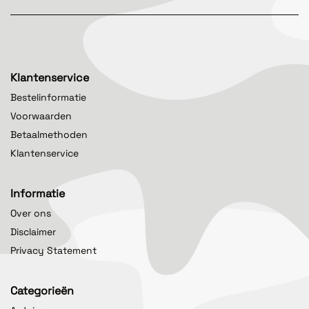
Klantenservice
Bestelinformatie
Voorwaarden
Betaalmethoden
Klantenservice
Informatie
Over ons
Disclaimer
Privacy Statement
Categorieën