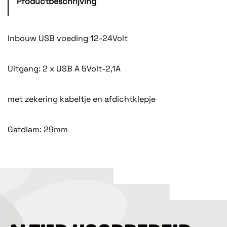
Productbeschrijving
Inbouw USB voeding 12-24Volt
Uitgang: 2 x USB A 5Volt-2,1A
met zekering kabeltje en afdichtklepje
Gatdiam: 29mm