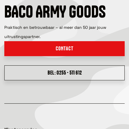
BACO ARMY GOODS
Praktisch en betrouwbaar – al meer dan 50 jaar jouw
uitrustingspartner.
CONTACT
BEL: 0255 - 511 612