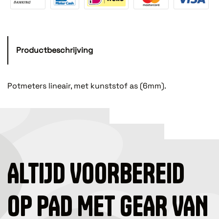
Productbeschrijving
Potmeters lineair, met kunststof as (6mm).
ALTIJD VOORBEREID
OP PAD MET GEAR VAN