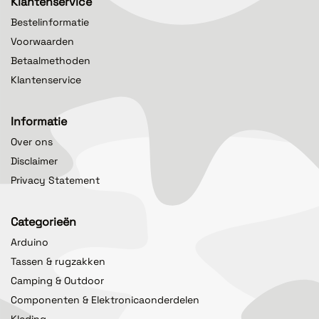
Klantenservice
Bestelinformatie
Voorwaarden
Betaalmethoden
Klantenservice
Informatie
Over ons
Disclaimer
Privacy Statement
Categorieën
Arduino
Tassen & rugzakken
Camping & Outdoor
Componenten & Elektronicaonderdelen
Kleding