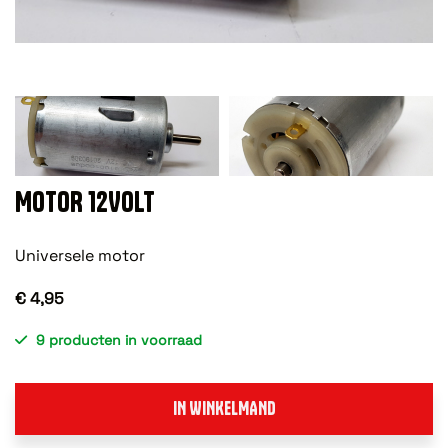
MOTOR 12VOLT
Universele motor
€ 4,95
9 producten in voorraad
IN WINKELMAND