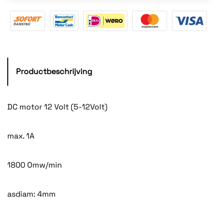
Productbeschrijving
DC motor 12 Volt (5-12Volt)
max. 1A
1800 Omw/min
asdiam: 4mm