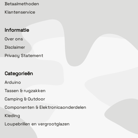
Betaalmethoden
Klantenservice
Informatie
Over ons
Disclaimer
Privacy Statement
Categorieën
Arduino
Tassen & rugzakken
Camping & Outdoor
Componenten & Elektronicaonderdelen
Kleding
Loupebrillen en vergrootglazen