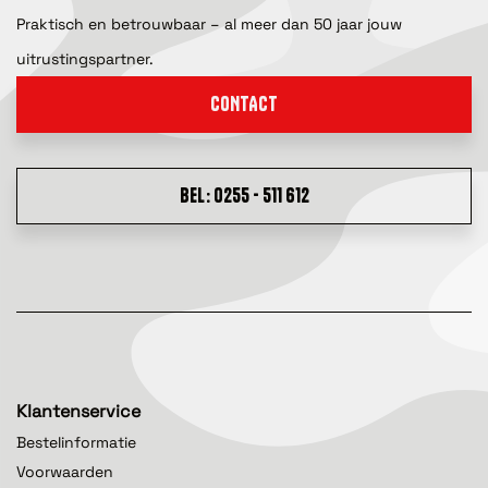
Praktisch en betrouwbaar – al meer dan 50 jaar jouw
uitrustingspartner.
CONTACT
BEL: 0255 - 511 612
Klantenservice
Bestelinformatie
Voorwaarden