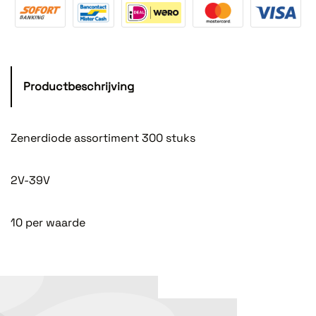
Productbeschrijving
Zenerdiode assortiment 300 stuks
2V-39V
10 per waarde