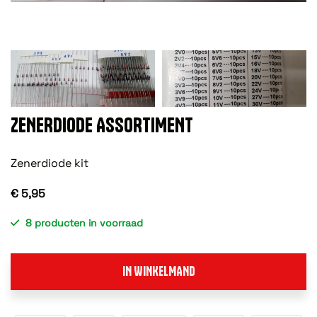
ZENERDIODE ASSORTIMENT
Zenerdiode kit
€ 5,95
8 producten in voorraad
IN WINKELMAND