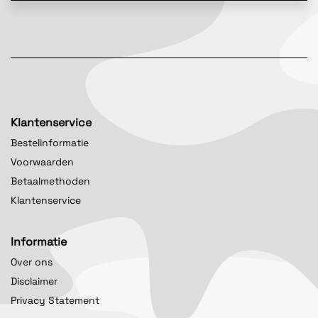
Klantenservice
Bestelinformatie
Voorwaarden
Betaalmethoden
Klantenservice
Informatie
Over ons
Disclaimer
Privacy Statement