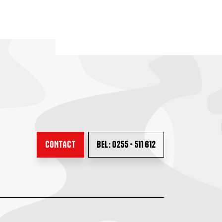
CONTACT
BEL: 0255 - 511 612