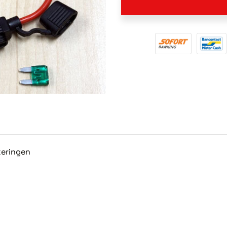
keringen