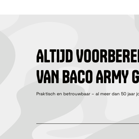
ALTIJD VOORBERE
VAN BACO ARMY 
Praktisch en betrouwbaar – al meer dan 50 jaar j