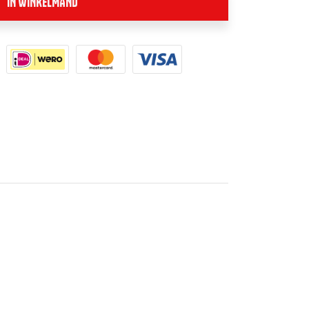
IN WINKELMAND