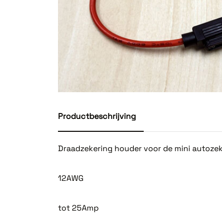
Productbeschrijving
Draadzekering houder voor de mini autoze
12AWG
tot 25Amp