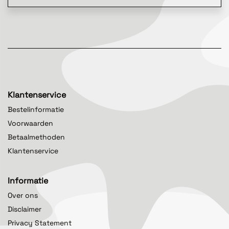
Klantenservice
Bestelinformatie
Voorwaarden
Betaalmethoden
Klantenservice
Informatie
Over ons
Disclaimer
Privacy Statement