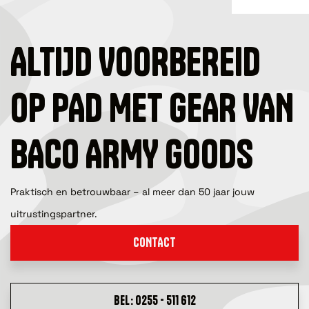
ALTIJD VOORBEREID
OP PAD MET GEAR VAN
BACO ARMY GOODS
Praktisch en betrouwbaar – al meer dan 50 jaar jouw
uitrustingspartner.
CONTACT
BEL: 0255 - 511 612