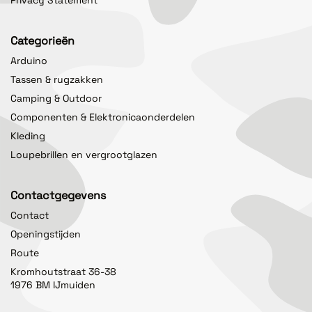
Categorieën
Arduino
Tassen & rugzakken
Camping & Outdoor
Componenten & Elektronicaonderdelen
Kleding
Loupebrillen en vergrootglazen
Contactgegevens
Contact
Openingstijden
Route
Kromhoutstraat 36-38
1976 BM IJmuiden