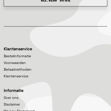
Klantenservice
Bestelinformatie
Voorwaarden
Betaalmethoden
Klantenservice
Informatie
Over ons
Disclaimer
Privacy Statement