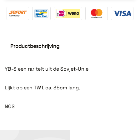
Productbeschrijving
YB-3 een rariteit uit de Sovjet-Unie
Lijkt op een TWT, ca. 35cm lang.
NOS