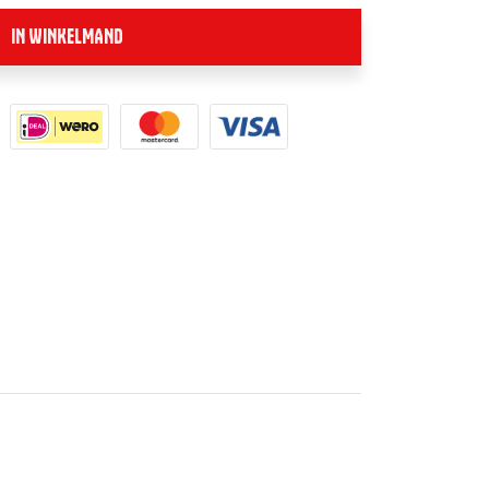
IN WINKELMAND