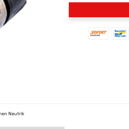
nnen Neutrik