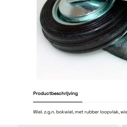
Productbeschrijving
Wiel. z.g.n. bokwiel, met rubber loopvlak,