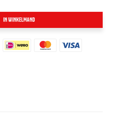
IN WINKELMAND