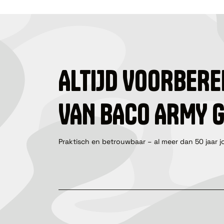
ALTIJD VOORBERE
VAN BACO ARMY 
Praktisch en betrouwbaar – al meer dan 50 jaar j