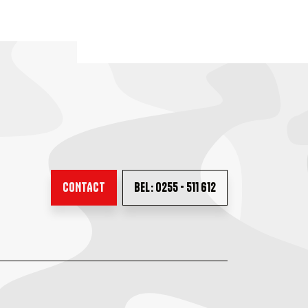
CONTACT
BEL: 0255 - 511 612