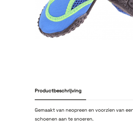
Productbeschrijving
Gemaakt van neopreen en voorzien van een 
schoenen aan te snoeren.