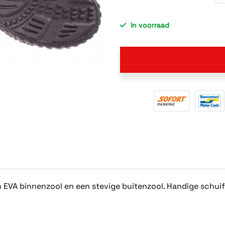
in voorraad
EVA binnenzool en een stevige buitenzool. Handige schuif