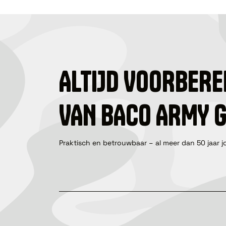
ALTIJD VOORBERE
VAN BACO ARMY 
Praktisch en betrouwbaar – al meer dan 50 jaar j