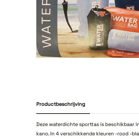
Productbeschrijving
Deze waterdichte sporttas is beschikbaar in 
kano. In 4 verschikkende kleuren -rood -bl