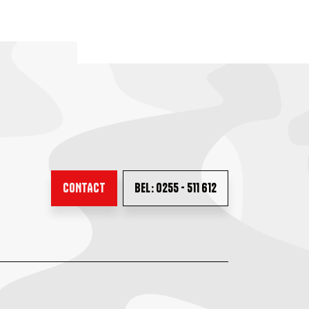
CONTACT
BEL: 0255 - 511 612