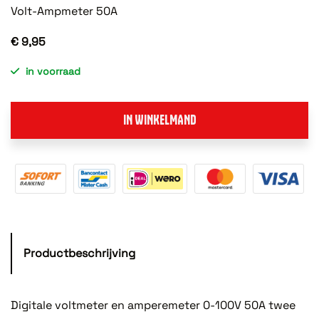
Volt-Ampmeter 50A
€ 9,95
in voorraad
IN WINKELMAND
Productbeschrijving
Digitale voltmeter en amperemeter 0-100V 50A twee