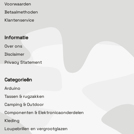
Voorwaarden
Betaalmethoden
Klantenservice
Informatie
Over ons
Disclaimer
Privacy Statement
Categorieën
Arduino
Tassen & rugzakken
Camping & Outdoor
Componenten & Elektronicaonderdelen
Kleding
Loupebrillen en vergrootglazen