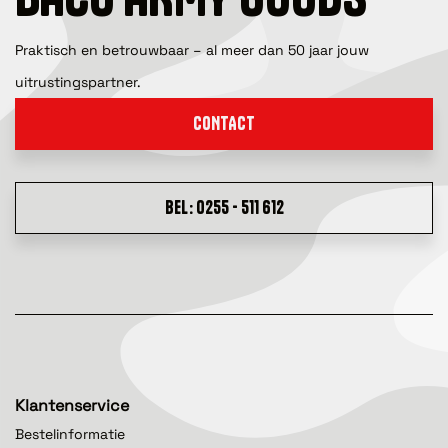
Praktisch en betrouwbaar – al meer dan 50 jaar jouw
uitrustingspartner.
CONTACT
BEL: 0255 - 511 612
Klantenservice
Bestelinformatie