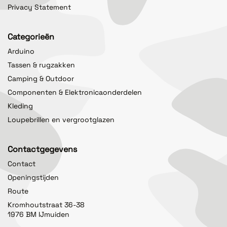
Privacy Statement
Categorieën
Arduino
Tassen & rugzakken
Camping & Outdoor
Componenten & Elektronicaonderdelen
Kleding
Loupebrillen en vergrootglazen
Contactgegevens
Contact
Openingstijden
Route
Kromhoutstraat 36-38
1976 BM IJmuiden