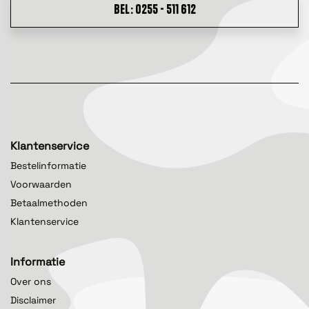
BEL: 0255 - 511 612
Klantenservice
Bestelinformatie
Voorwaarden
Betaalmethoden
Klantenservice
Informatie
Over ons
Disclaimer