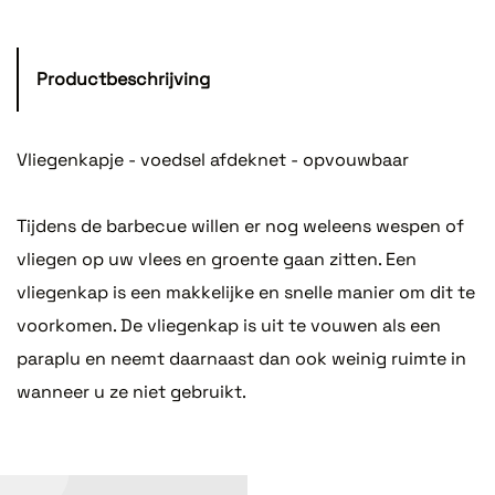
Productbeschrijving
Vliegenkapje - voedsel afdeknet - opvouwbaar
Tijdens de barbecue willen er nog weleens wespen of
vliegen op uw vlees en groente gaan zitten. Een
vliegenkap is een makkelijke en snelle manier om dit te
voorkomen. De vliegenkap is uit te vouwen als een
paraplu en neemt daarnaast dan ook weinig ruimte in
wanneer u ze niet gebruikt.