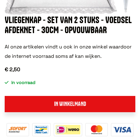
VLIEGENKAP - SET VAN 2 STUKS - VOEDSEL
AFDEKNET - 30CM - OPVOUWBAAR
Al onze artikelen vindt u ook in onze winkel waardoor
de internet voorraad soms af kan wijken.
€ 2,50
in voorraad
IN WINKELMAND