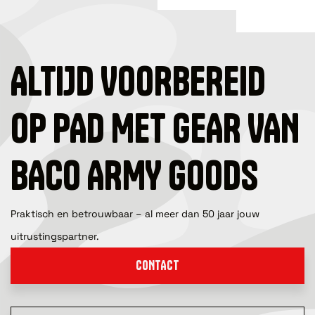
ALTIJD VOORBEREID
OP PAD MET GEAR VAN
BACO ARMY GOODS
Praktisch en betrouwbaar – al meer dan 50 jaar jouw
uitrustingspartner.
CONTACT