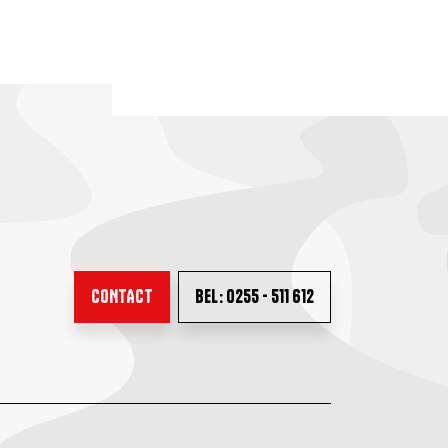
CONTACT
BEL: 0255 - 511 612