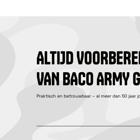
ALTIJD VOORBERE
VAN BACO ARMY 
Praktisch en betrouwbaar – al meer dan 50 jaar j