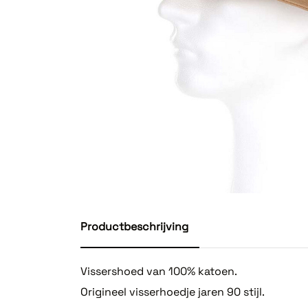
Productbeschrijving
Vissershoed van 100% katoen.
Origineel visserhoedje jaren 90 stijl.