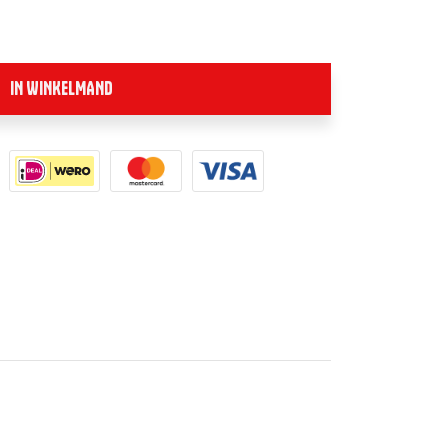
IN WINKELMAND