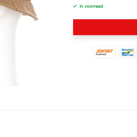
in voorraad