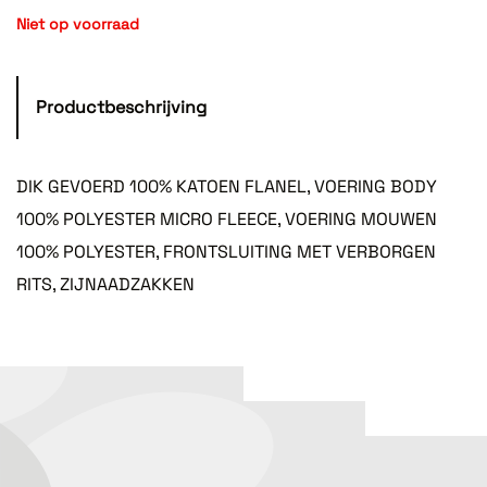
Niet op voorraad
Productbeschrijving
DIK GEVOERD 100% KATOEN FLANEL, VOERING BODY
100% POLYESTER MICRO FLEECE, VOERING MOUWEN
100% POLYESTER, FRONTSLUITING MET VERBORGEN
RITS, ZIJNAADZAKKEN