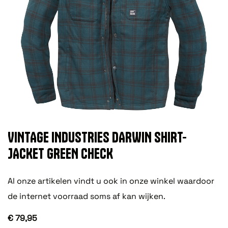
VINTAGE INDUSTRIES DARWIN SHIRT-
JACKET GREEN CHECK
Al onze artikelen vindt u ook in onze winkel waardoor
de internet voorraad soms af kan wijken.
€ 79,95