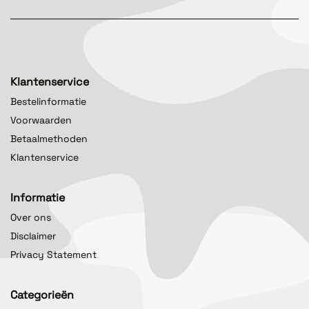
Klantenservice
Bestelinformatie
Voorwaarden
Betaalmethoden
Klantenservice
Informatie
Over ons
Disclaimer
Privacy Statement
Categorieën