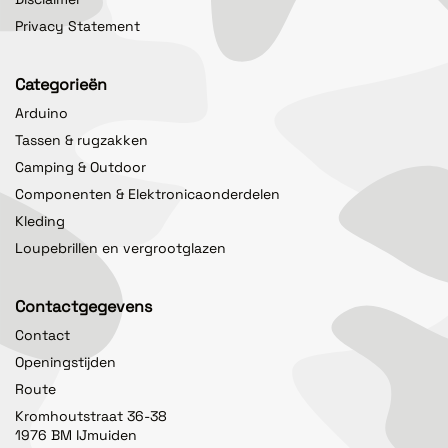
Privacy Statement
Categorieën
Arduino
Tassen & rugzakken
Camping & Outdoor
Componenten & Elektronicaonderdelen
Kleding
Loupebrillen en vergrootglazen
Contactgegevens
Contact
Openingstijden
Route
Kromhoutstraat 36-38
1976 BM IJmuiden