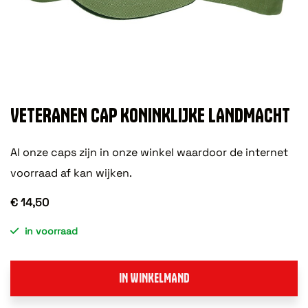
VETERANEN CAP KONINKLIJKE LANDMACHT
Al onze caps zijn in onze winkel waardoor de internet
voorraad af kan wijken.
€ 14,50
in voorraad
IN WINKELMAND