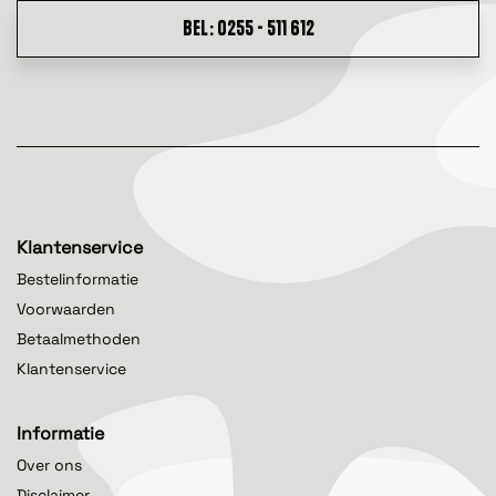
BEL: 0255 - 511 612
Klantenservice
Bestelinformatie
Voorwaarden
Betaalmethoden
Klantenservice
Informatie
Over ons
Disclaimer