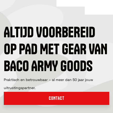
ALTIJD VOORBEREID
OP PAD MET GEAR VAN
BACO ARMY GOODS
Praktisch en betrouwbaar – al meer dan 50 jaar jouw
uitrustingspartner.
CONTACT