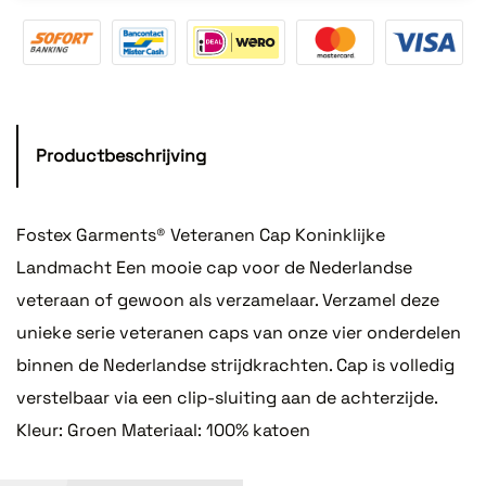
Productbeschrijving
Fostex Garments® Veteranen Cap Koninklijke
Landmacht Een mooie cap voor de Nederlandse
veteraan of gewoon als verzamelaar. Verzamel deze
unieke serie veteranen caps van onze vier onderdelen
binnen de Nederlandse strijdkrachten. Cap is volledig
verstelbaar via een clip-sluiting aan de achterzijde.
Kleur: Groen Materiaal: 100% katoen