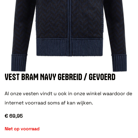
VEST BRAM NAVY GEBREID / GEVOERD
Al onze vesten vindt u ook in onze winkel waardoor de
internet voorraad soms af kan wijken.
€ 69,95
Niet op voorraad