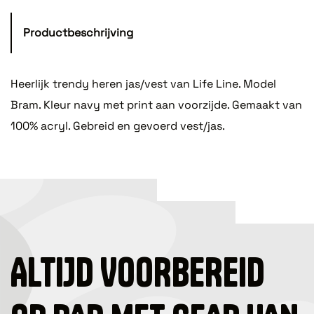
Productbeschrijving
Heerlijk trendy heren jas/vest van Life Line. Model
Bram. Kleur navy met print aan voorzijde. Gemaakt van
100% acryl. Gebreid en gevoerd vest/jas.
ALTIJD VOORBEREID