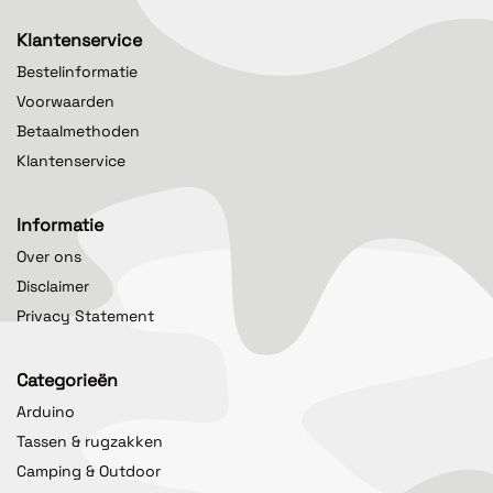
Klantenservice
Bestelinformatie
Voorwaarden
Betaalmethoden
Klantenservice
Informatie
Over ons
Disclaimer
Privacy Statement
Categorieën
Arduino
Tassen & rugzakken
Camping & Outdoor