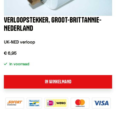
VERLOOPSTEKKER, GROOT-BRITTANNIE-
NEDERLAND
UK-NED verloop
€ 6,95
in voorraad
IN WINKELMAND