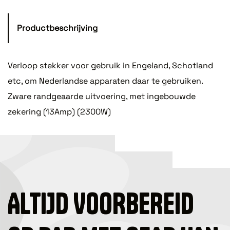
Productbeschrijving
Verloop stekker voor gebruik in Engeland, Schotland
etc, om Nederlandse apparaten daar te gebruiken.
Zware randgeaarde uitvoering, met ingebouwde
zekering (13Amp) (2300W)
ALTIJD VOORBEREID