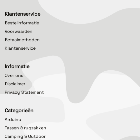
Klantenservice
Bestelinformatie
Voorwaarden
Betaalmethoden
Klantenservice
Informatie
Over ons
Disclaimer
Privacy Statement
Categorieën
Arduino
Tassen & rugzakken
Camping & Outdoor