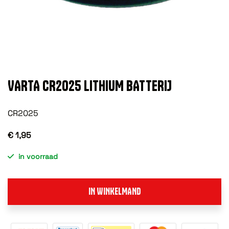
VARTA CR2025 LITHIUM BATTERIJ
CR2025
€ 1,95
in voorraad
IN WINKELMAND