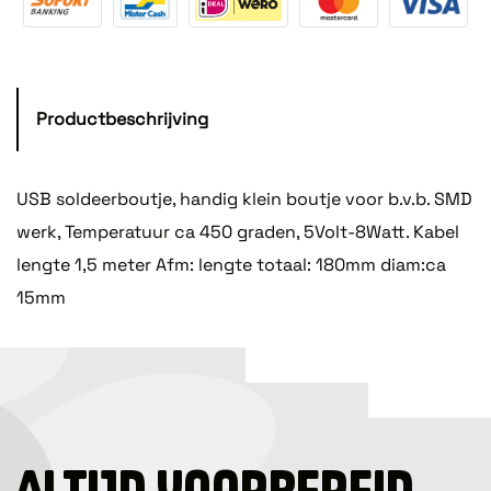
Productbeschrijving
USB soldeerboutje, handig klein boutje voor b.v.b. SMD
werk, Temperatuur ca 450 graden, 5Volt-8Watt. Kabel
lengte 1,5 meter Afm: lengte totaal: 180mm diam:ca
15mm