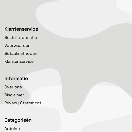
Klantenservice
Bestelinformatie
Voorwaarden
Betaalmethoden
Klantenservice
Informatie
Over ons
Disclaimer
Privacy Statement
Categorieën
Arduino