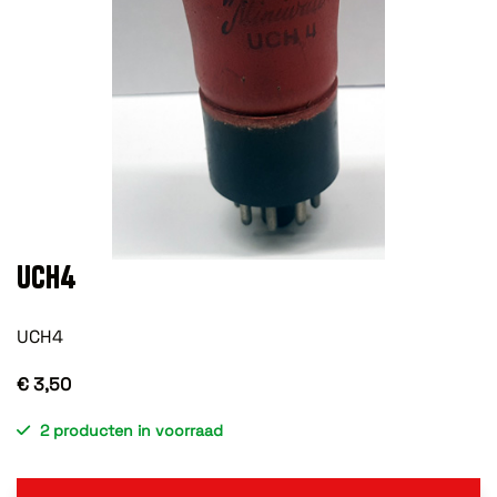
UCH4
UCH4
€ 3,50
2 producten in voorraad