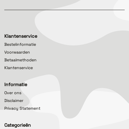
Klantenservice
Bestelinformatie
Voorwaarden
Betaalmethoden
Klantenservice
Informatie
Over ons
Disclaimer
Privacy Statement
Categorieën