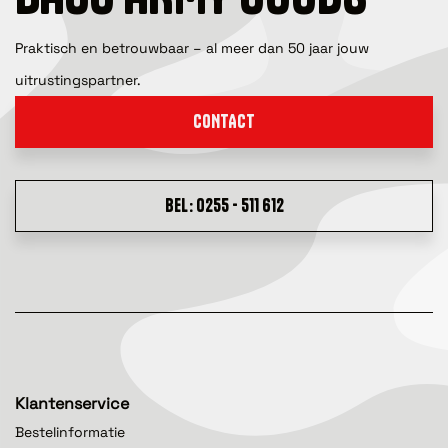
Praktisch en betrouwbaar – al meer dan 50 jaar jouw
uitrustingspartner.
CONTACT
BEL: 0255 - 511 612
Klantenservice
Bestelinformatie