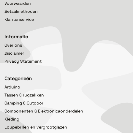
Voorwaarden
Betaalmethoden
Klantenservice
Informatie
Over ons
Disclaimer
Privacy Statement
Categorieën
Arduino
Tassen & rugzakken
Camping & Outdoor
Componenten & Elektronicaonderdelen
Kleding
Loupebrillen en vergrootglazen