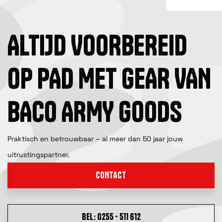
ALTIJD VOORBEREID
OP PAD MET GEAR VAN
BACO ARMY GOODS
Praktisch en betrouwbaar – al meer dan 50 jaar jouw
uitrustingspartner.
CONTACT
BEL: 0255 - 511 612