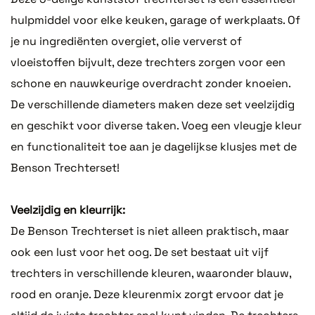
hulpmiddel voor elke keuken, garage of werkplaats. Of
je nu ingrediënten overgiet, olie ververst of
vloeistoffen bijvult, deze trechters zorgen voor een
schone en nauwkeurige overdracht zonder knoeien.
De verschillende diameters maken deze set veelzijdig
en geschikt voor diverse taken. Voeg een vleugje kleur
en functionaliteit toe aan je dagelijkse klusjes met de
Benson Trechterset!
Veelzijdig en kleurrijk:
De Benson Trechterset is niet alleen praktisch, maar
ook een lust voor het oog. De set bestaat uit vijf
trechters in verschillende kleuren, waaronder blauw,
rood en oranje. Deze kleurenmix zorgt ervoor dat je