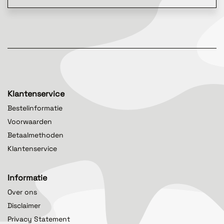
Klantenservice
Bestelinformatie
Voorwaarden
Betaalmethoden
Klantenservice
Informatie
Over ons
Disclaimer
Privacy Statement