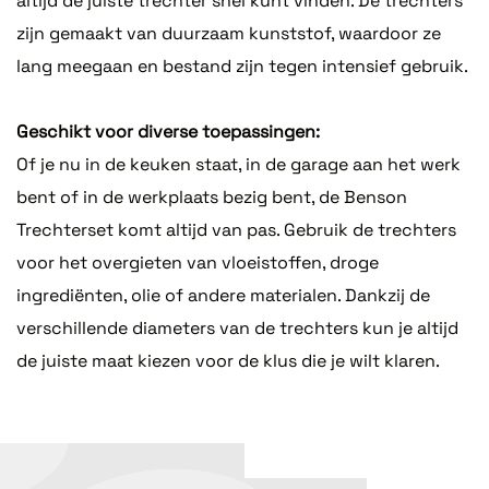
altijd de juiste trechter snel kunt vinden. De trechters
zijn gemaakt van duurzaam kunststof, waardoor ze
lang meegaan en bestand zijn tegen intensief gebruik.
Geschikt voor diverse toepassingen:
Of je nu in de keuken staat, in de garage aan het werk
bent of in de werkplaats bezig bent, de Benson
Trechterset komt altijd van pas. Gebruik de trechters
voor het overgieten van vloeistoffen, droge
ingrediënten, olie of andere materialen. Dankzij de
verschillende diameters van de trechters kun je altijd
de juiste maat kiezen voor de klus die je wilt klaren.