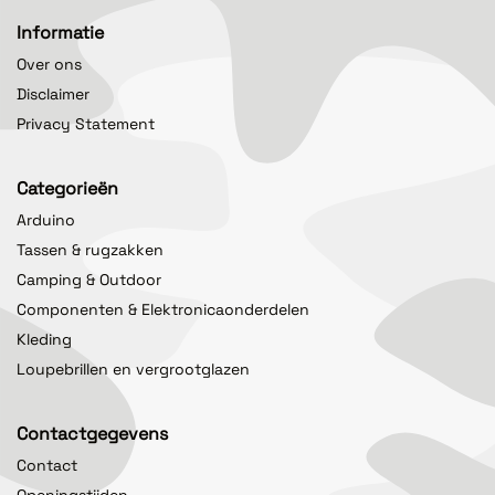
Informatie
Over ons
Disclaimer
Privacy Statement
Categorieën
Arduino
Tassen & rugzakken
Camping & Outdoor
Componenten & Elektronicaonderdelen
Kleding
Loupebrillen en vergrootglazen
Contactgegevens
Contact