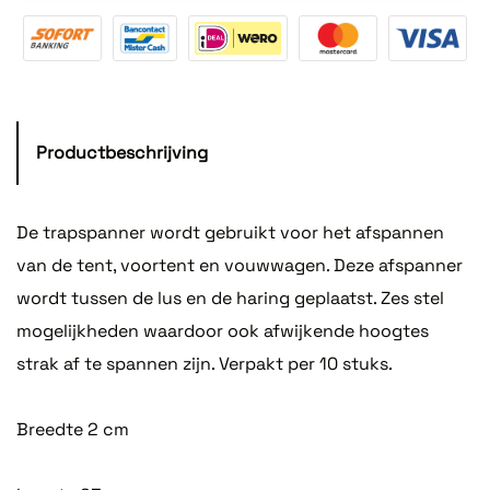
Productbeschrijving
De trapspanner wordt gebruikt voor het afspannen
van de tent, voortent en vouwwagen. Deze afspanner
wordt tussen de lus en de haring geplaatst. Zes stel
mogelijkheden waardoor ook afwijkende hoogtes
strak af te spannen zijn. Verpakt per 10 stuks.
Breedte 2 cm