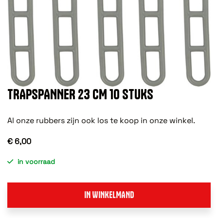
TRAPSPANNER 23 CM 10 STUKS
Al onze rubbers zijn ook los te koop in onze winkel.
€ 6,00
in voorraad
IN WINKELMAND