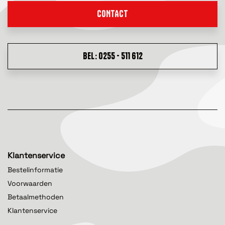
CONTACT
BEL: 0255 - 511 612
Klantenservice
Bestelinformatie
Voorwaarden
Betaalmethoden
Klantenservice