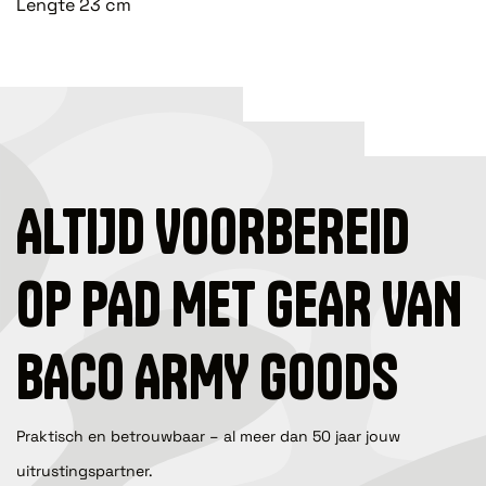
Lengte 23 cm
ALTIJD VOORBEREID
OP PAD MET GEAR VAN
BACO ARMY GOODS
Praktisch en betrouwbaar – al meer dan 50 jaar jouw
uitrustingspartner.