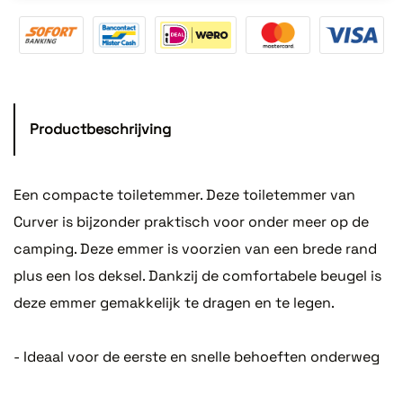
Productbeschrijving
Een compacte toiletemmer. Deze toiletemmer van
Curver is bijzonder praktisch voor onder meer op de
camping. Deze emmer is voorzien van een brede rand
plus een los deksel. Dankzij de comfortabele beugel is
deze emmer gemakkelijk te dragen en te legen.
- Ideaal voor de eerste en snelle behoeften onderweg