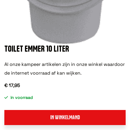
TOILET EMMER 10 LITER
Al onze kampeer artikelen zijn in onze winkel waardoor
de internet voorraad af kan wijken.
€ 17,95
in voorraad
IN WINKELMAND