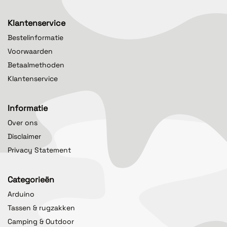
Klantenservice
Bestelinformatie
Voorwaarden
Betaalmethoden
Klantenservice
Informatie
Over ons
Disclaimer
Privacy Statement
Categorieën
Arduino
Tassen & rugzakken
Camping & Outdoor