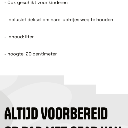
- Ook geschikt voor kinderen
- Inclusief deksel om nare luchtjes weg te houden
- Inhoud: liter
- hoogte: 20 centimeter
ALTIJD VOORBEREID