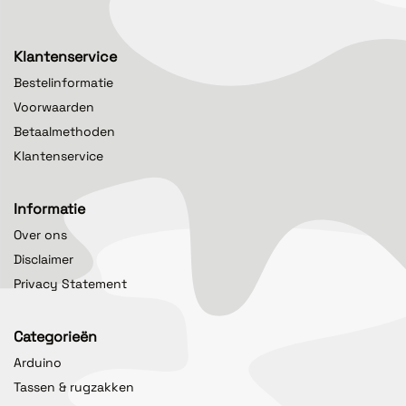
Klantenservice
Bestelinformatie
Voorwaarden
Betaalmethoden
Klantenservice
Informatie
Over ons
Disclaimer
Privacy Statement
Categorieën
Arduino
Tassen & rugzakken