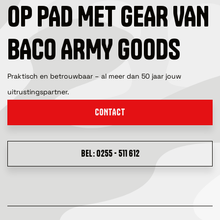
OP PAD MET GEAR VAN
BACO ARMY GOODS
Praktisch en betrouwbaar – al meer dan 50 jaar jouw
uitrustingspartner.
CONTACT
BEL: 0255 - 511 612