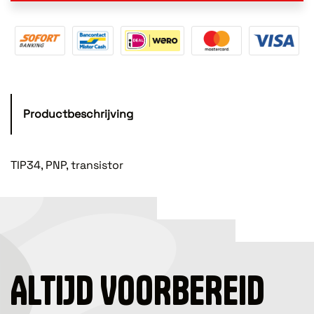
Productbeschrijving
TIP34, PNP, transistor
ALTIJD VOORBEREID