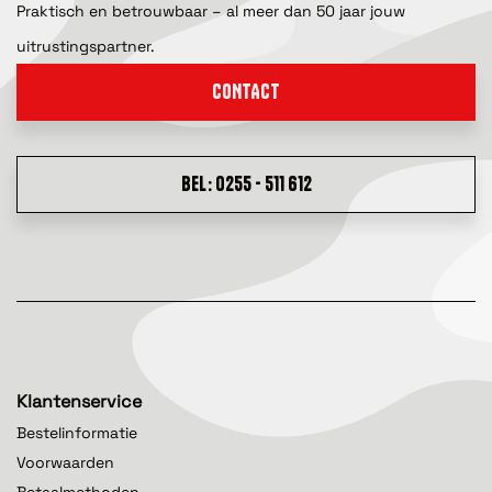
Praktisch en betrouwbaar – al meer dan 50 jaar jouw
uitrustingspartner.
CONTACT
BEL: 0255 - 511 612
Klantenservice
Bestelinformatie
Voorwaarden
Betaalmethoden