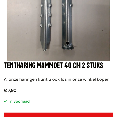
TENTHARING MAMMOET 40 CM 2 STUKS
Al onze haringen kunt u ook los in onze winkel kopen.
€ 7,90
in voorraad