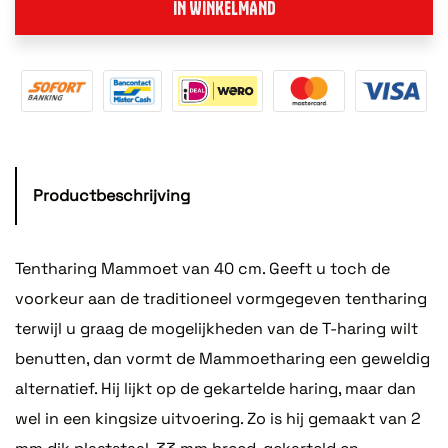
IN WINKELMAND
Productbeschrijving
Tentharing Mammoet van 40 cm. Geeft u toch de
voorkeur aan de traditioneel vormgegeven tentharing
terwijl u graag de mogelijkheden van de T-haring wilt
benutten, dan vormt de Mammoetharing een geweldig
alternatief. Hij lijkt op de gekartelde haring, maar dan
wel in een kingsize uitvoering. Zo is hij gemaakt van 2