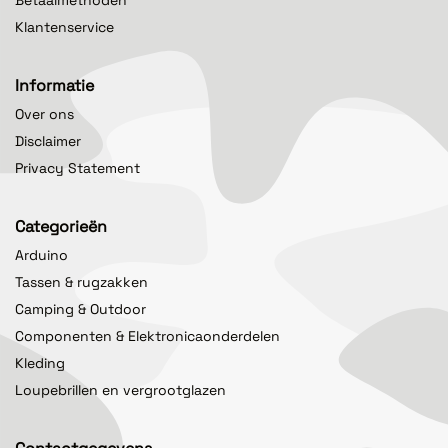
Klantenservice
Informatie
Over ons
Disclaimer
Privacy Statement
Categorieën
Arduino
Tassen & rugzakken
Camping & Outdoor
Componenten & Elektronicaonderdelen
Kleding
Loupebrillen en vergrootglazen